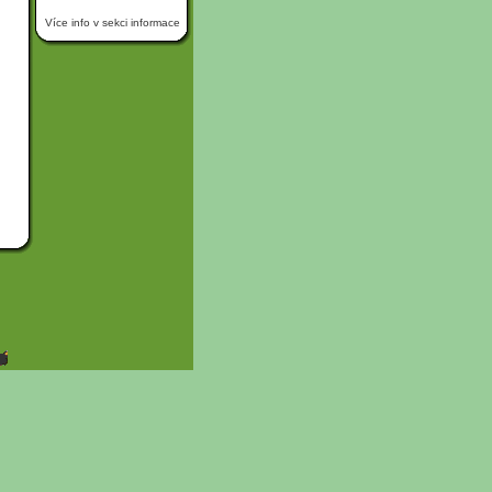
Více info v sekci informace