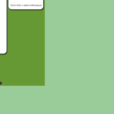
Více info v sekci informace